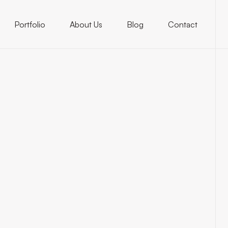
Portfolio
About Us
Blog
Contact