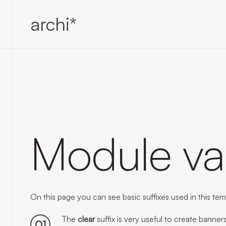
archi*
Module var
On this page you can see basic suffixes used in this tem
The
clear
suffix is very useful to create banner
01